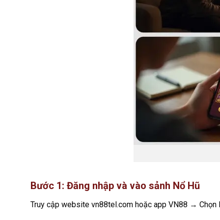
Bước 1: Đăng nhập và vào sảnh Nổ Hũ
Truy cập website vn88tel.com hoặc app VN88 → Chọn 