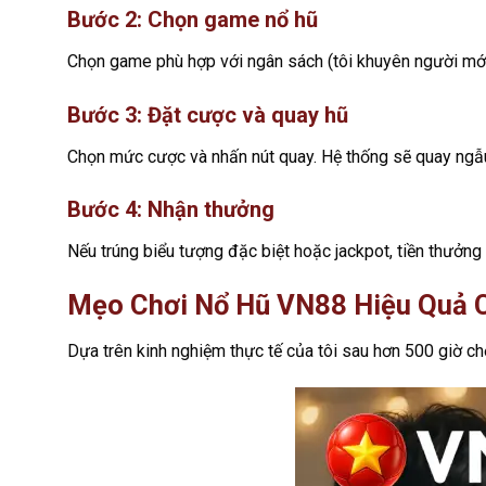
Bước 2: Chọn game nổ hũ
Chọn game phù hợp với ngân sách (tôi khuyên người mới
Bước 3: Đặt cược và quay hũ
Chọn mức cược và nhấn nút quay. Hệ thống sẽ quay ngẫu 
Bước 4: Nhận thưởng
Nếu trúng biểu tượng đặc biệt hoặc jackpot, tiền thưởn
Mẹo Chơi Nổ Hũ VN88 Hiệu Quả 
Dựa trên kinh nghiệm thực tế của tôi sau hơn 500 giờ ch