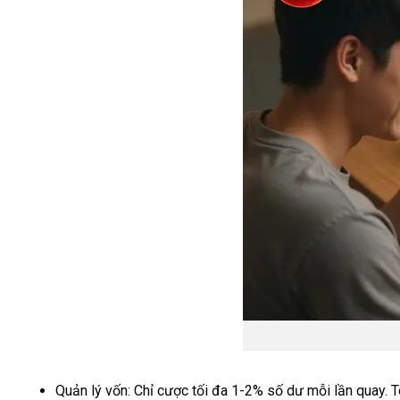
Quản lý vốn: Chỉ cược tối đa 1-2% số dư mỗi lần quay. T