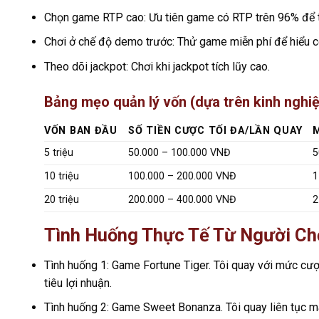
Chọn game RTP cao: Ưu tiên game có RTP trên 96% để tă
Chơi ở chế độ demo trước: Thử game miễn phí để hiểu cơ 
Theo dõi jackpot: Chơi khi jackpot tích lũy cao.
Bảng mẹo quản lý vốn (dựa trên kinh nghi
VỐN BAN ĐẦU
SỐ TIỀN CƯỢC TỐI ĐA/LẦN QUAY
5 triệu
50.000 – 100.000 VNĐ
5
10 triệu
100.000 – 200.000 VNĐ
1
20 triệu
200.000 – 400.000 VNĐ
2
Tình Huống Thực Tế Từ Người Ch
Tình huống 1: Game Fortune Tiger. Tôi quay với mức cược
tiêu lợi nhuận.
Tình huống 2: Game Sweet Bonanza. Tôi quay liên tục mà 