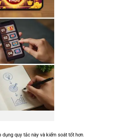
p dụng quy tắc này và kiểm soát tốt hơn.