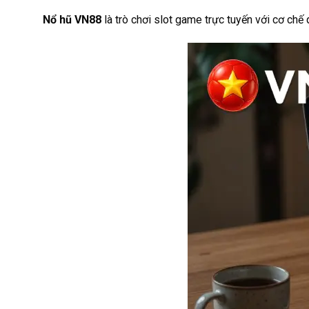
Nổ hũ VN88
là trò chơi slot game trực tuyến với cơ chế