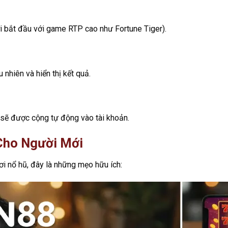
 bắt đầu với game RTP cao như Fortune Tiger).
nhiên và hiển thị kết quả.
g sẽ được cộng tự động vào tài khoản.
Cho Người Mới
ơi nổ hũ, đây là những mẹo hữu ích: