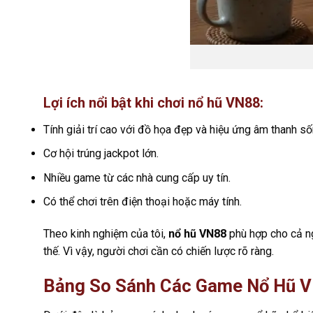
Lợi ích nổi bật khi chơi nổ hũ VN88:
Tính giải trí cao với đồ họa đẹp và hiệu ứng âm thanh s
Cơ hội trúng jackpot lớn.
Nhiều game từ các nhà cung cấp uy tín.
Có thể chơi trên điện thoại hoặc máy tính.
Theo kinh nghiệm của tôi,
nổ hũ VN88
phù hợp cho cả ng
thế. Vì vậy, người chơi cần có chiến lược rõ ràng.
Bảng So Sánh Các Game Nổ Hũ V