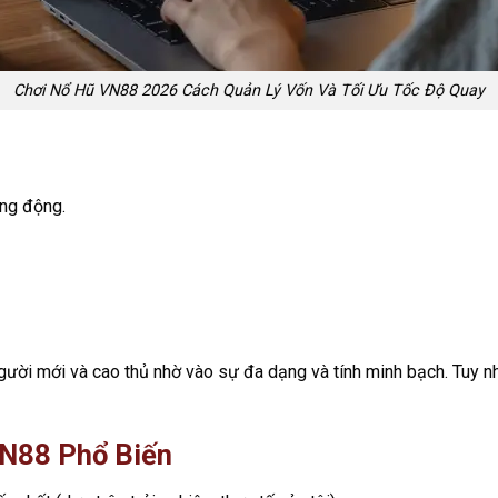
Chơi Nổ Hũ VN88 2026 Cách Quản Lý Vốn Và Tối Ưu Tốc Độ Quay
ống động.
ười mới và cao thủ nhờ vào sự đa dạng và tính minh bạch. Tuy nhi
N88 Phổ Biến