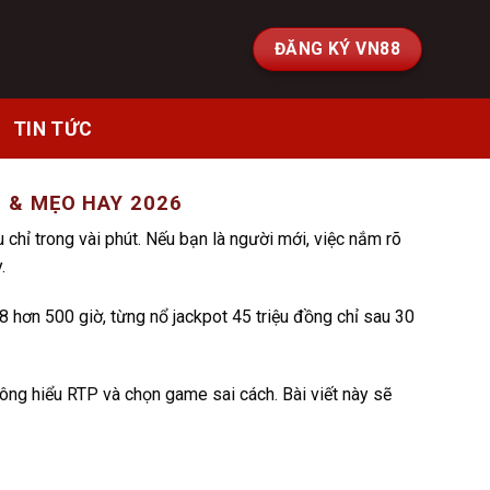
ĐĂNG KÝ VN88
TIN TỨC
 & MẸO HAY 2026
u chỉ trong vài phút. Nếu bạn là người mới, việc nắm rõ
.
8 hơn 500 giờ, từng nổ jackpot 45 triệu đồng chỉ sau 30
hông hiểu RTP và chọn game sai cách. Bài viết này sẽ